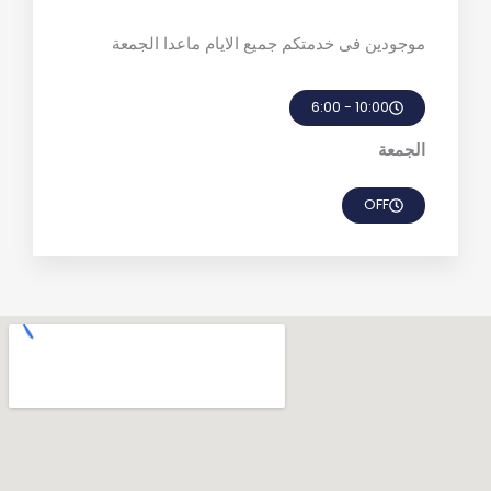
موجودين فى خدمتكم جميع الايام ماعدا الجمعة
10:00 - 6:00
الجمعة
OFF