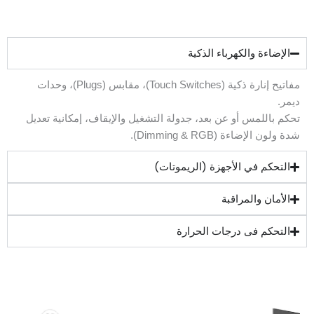
الإضاءة والكهرباء الذكية
مفاتيح إنارة ذكية (Touch Switches)، مقابس (Plugs)، وحدات
ديمر.
تحكم باللمس أو عن بعد، جدولة التشغيل والإيقاف، إمكانية تعديل
شدة ولون الإضاءة (Dimming & RGB).
التحكم في الأجهزة (الريموتات)
الأمان والمراقبة
التحكم فى درجات الحرارة