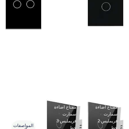
مفتاح اضاءة
مفتاح اضاءة
مفتاح شاتر
سمارت
سمارت
سمارت
فريمليس 2
فريمليس 3
المواصفات
خط
خط