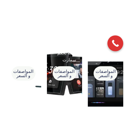
لوحة تحكم
لوحة تحكم
محبس غاز
سمارت
سمارت
سمارت
المواصفات
المواصفات
المواصفات
و السعر
و السعر
و السعر