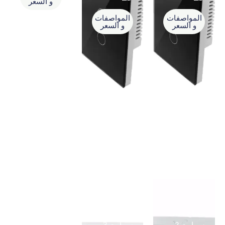
و السعر
المواصفات
المواصفات
و السعر
و السعر
مفتاح مينى
مفتاح مينى
مفتاح مينى