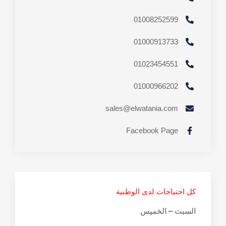
01008252599
01000913733
01023454551
01000966202
sales@elwatania.com
Facebook Page
كل احتياجات لدى الوطنية
السبت – الخميس