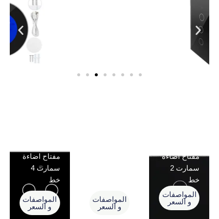
مفتاح اضاءة
مفتاح اضاءة
مفتاح اضاءة
سمارت 2
سمارت 3
سمارت 4
خط
خط
خط
المواصفات
المواصفات
المواصفات
و السعر
و السعر
و السعر