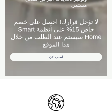
مستمر.
لا تؤجل قرارك! احصل على خصم
خاص 15% على أنظمة Smart
Home سيستم عند الطلب من خلال
هذا الموقع
اطلب الان