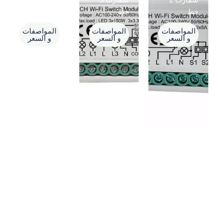
سمارت 2
سمارت 3
سمارت 4
خط
خط
خط
المواصفات
المواصفات
المواصفات
و السعر
و السعر
و السعر