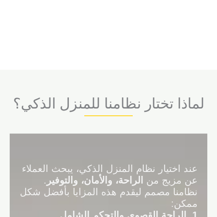
لماذا تختار نظامنا للمنزل الذكي؟
عند اختيار نظام المنزل الذكي، يبحث العملاء
عن مزيج من
الراحة، والأمان، والتوفير
.
نظامنا مصمم ليقدم هذه المزايا بأفضل شكل
ممكن:
1
.
الراحة القصوى والتحكم الشامل