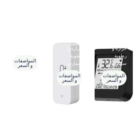
حساس
حساس
حساس مياه
حرارة و
حرارة و
سمارت
رطوبة
رطوبة
المواصفات
سمارت
سمارت
و السعر
المواصفات
المواصفات
و السعر
و السعر