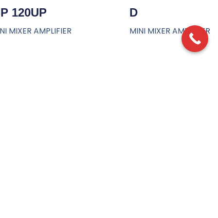
P 120UP
D
NI MIXER AMPLIFIER
MINI MIXER AMPLIFIER