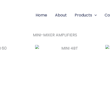
Home
About
Products
Co
MINI-MIXER AMPLIFIERS