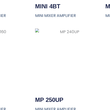
MINI 4BT
M
IER
MINI MIXER AMPLIFIER
MI
MP 250UP
IER
MINI MIXER AMPLIFIER