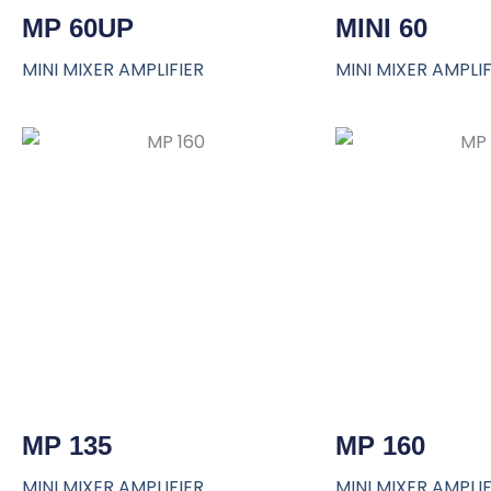
MP 60UP
MINI 60
MINI MIXER AMPLIFIER
MINI MIXER AMPLIF
MP 135
MP 160
MINI MIXER AMPLIFIER
MINI MIXER AMPLIF